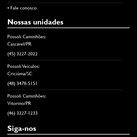
• Fale conosco
Nossas unidades
Possoli Caminhões:
Cascavel/PR
(45) 3227-2022
Possoli Veículos:
Criciúma/SC
(48) 3478-5151
Possoli Caminhões:
Vitorino/PR
(46) 3227-1233
Siga-nos