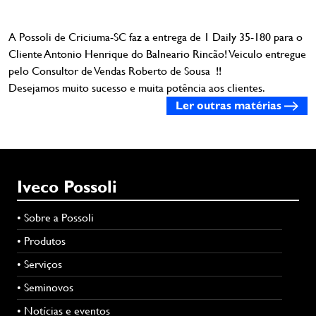
A Possoli de Criciuma-SC faz a entrega de 1 Daily 35-180 para o
Cliente Antonio Henrique do Balneario Rincão! Veiculo entregue
pelo Consultor de Vendas Roberto de Sousa !!
Desejamos muito sucesso e muita potência aos clientes.
Ler outras matérias
Iveco Possoli
• Sobre a Possoli
• Produtos
• Serviços
• Seminovos
• Notícias e eventos