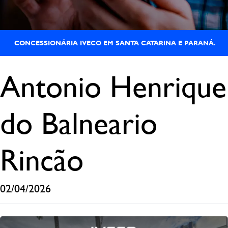
CONCESSIONÁRIA IVECO EM SANTA CATARINA E PARANÁ.
Antonio Henrique
do Balneario
Rincão
02/04/2026