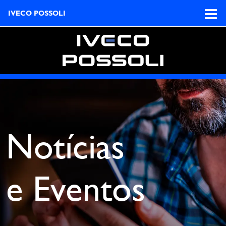
IVECO POSSOLI
Notícias
e Eventos