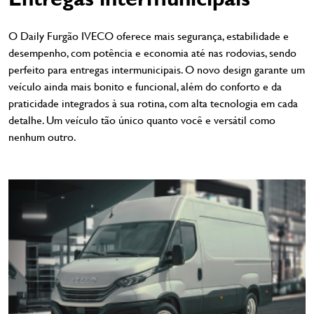
O Daily Furgão IVECO oferece mais segurança, estabilidade e
desempenho, com potência e economia até nas rodovias, sendo
perfeito para entregas intermunicipais. O novo design garante um
veículo ainda mais bonito e funcional, além do conforto e da
praticidade integrados à sua rotina, com alta tecnologia em cada
detalhe. Um veículo tão único quanto você e versátil como
nenhum outro.