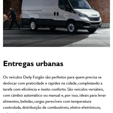
Entregas urbanas
Os veículos Daily Furgão são perfeitos para quem precisa se
deslocar com praticidade e rapidez na cidade, completando a
tarefa com eficiência e muito conforto. São veículos versáteis,
com câmbio automático ou manual e, por isso, ideais para levar
alimentos, bebidas, cargas perecíveis com temperatura
controlada, distribuição de combustíveis, eletro-eletrônicos,