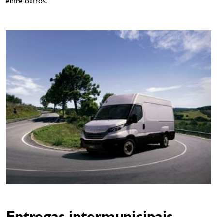
entre outros.
Entregas intermunicipais