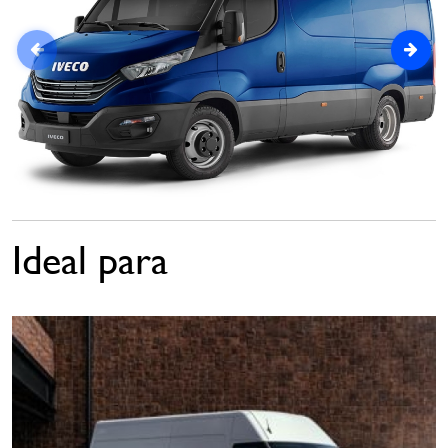
Ideal para