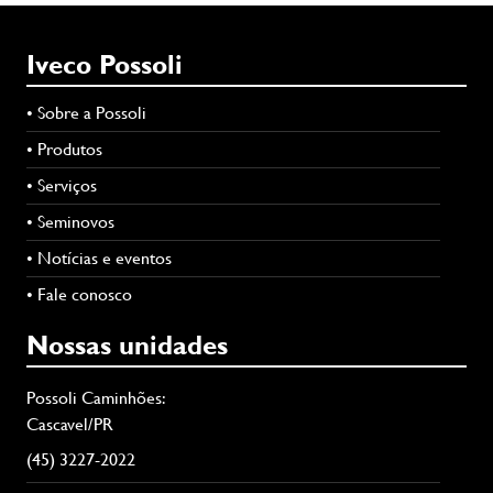
Iveco Possoli
• Sobre a Possoli
• Produtos
• Serviços
• Seminovos
• Notícias e eventos
• Fale conosco
Nossas unidades
Possoli Caminhões:
Cascavel/PR
(45) 3227-2022