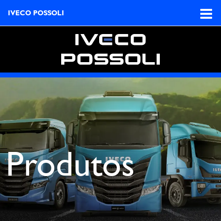
IVECO POSSOLI
Produtos