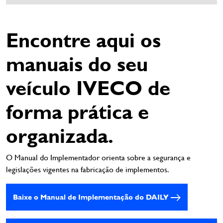
Encontre aqui os
manuais do seu
veículo IVECO de
forma prática e
organizada.
O Manual do Implementador orienta sobre a segurança e
legislações vigentes na fabricação de implementos.
Baixe o Manual de Implementação do DAILY