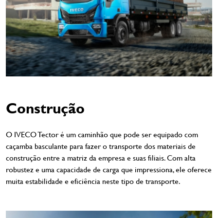
Construção
O IVECO Tector é um caminhão que pode ser equipado com
caçamba basculante para fazer o transporte dos materiais de
construção entre a matriz da empresa e suas filiais. Com alta
robustez e uma capacidade de carga que impressiona, ele oferece
muita estabilidade e eficiência neste tipo de transporte.