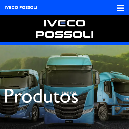
IVECO POSSOLI
Produtos