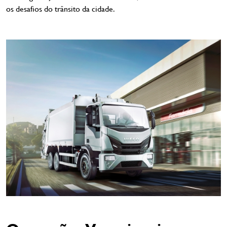
os desafios do trânsito da cidade.