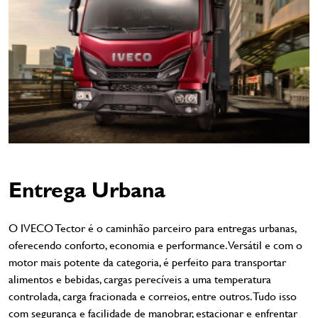
Entrega Urbana
O IVECO Tector é o caminhão parceiro para entregas urbanas,
oferecendo conforto, economia e performance. Versátil e com o
motor mais potente da categoria, é perfeito para transportar
alimentos e bebidas, cargas perecíveis a uma temperatura
controlada, carga fracionada e correios, entre outros. Tudo isso
com segurança e facilidade de manobrar, estacionar e enfrentar