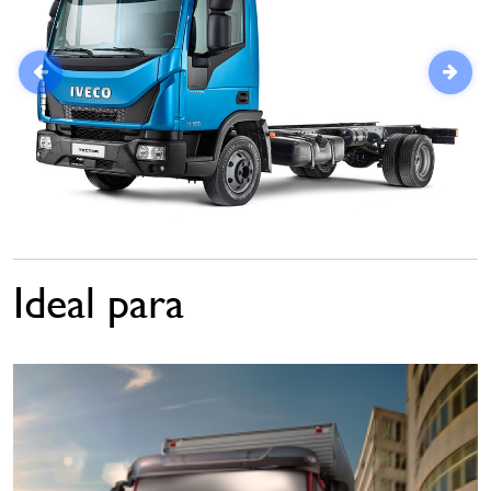
Ideal para