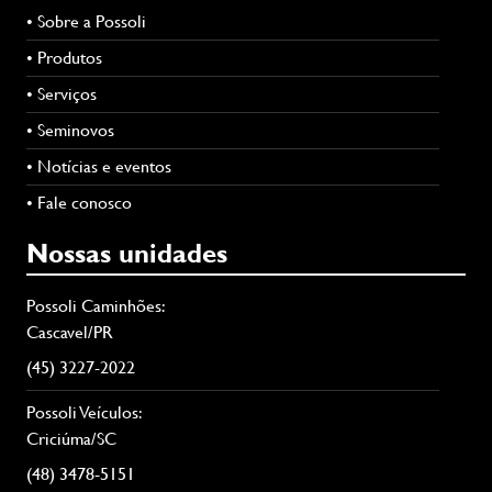
• Sobre a Possoli
• Produtos
• Serviços
• Seminovos
• Notícias e eventos
• Fale conosco
Nossas unidades
Possoli Caminhões:
Cascavel/PR
(45) 3227-2022
Possoli Veículos:
Criciúma/SC
(48) 3478-5151