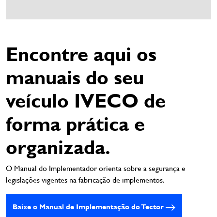
Encontre aqui os
manuais do seu
veículo IVECO de
forma prática e
organizada.
O Manual do Implementador orienta sobre a segurança e
legislações vigentes na fabricação de implementos.
Baixe o Manual de Implementação do Tector