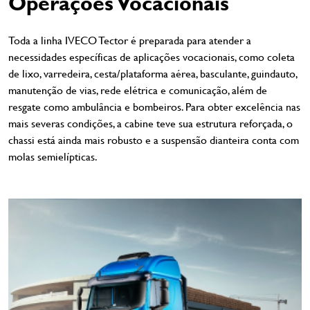
Operações Vocacionais
Toda a linha IVECO Tector é preparada para atender a
necessidades específicas de aplicações vocacionais, como coleta
de lixo, varredeira, cesta/plataforma aérea, basculante, guindauto,
manutenção de vias, rede elétrica e comunicação, além de
resgate como ambulância e bombeiros. Para obter excelência nas
mais severas condições, a cabine teve sua estrutura reforçada, o
chassi está ainda mais robusto e a suspensão dianteira conta com
molas semielípticas.