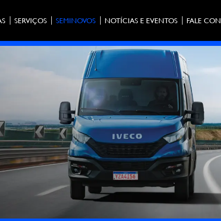
AS
SERVIÇOS
SEMINOVOS
NOTÍCIAS E EVENTOS
FALE CO