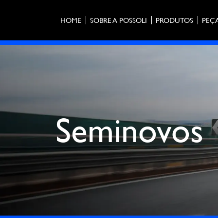
HOME
SOBRE A POSSOLI
PRODUTOS
PEÇ
Seminovos