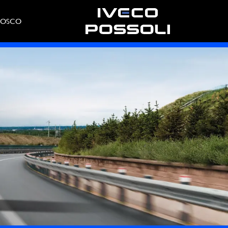
NOSCO